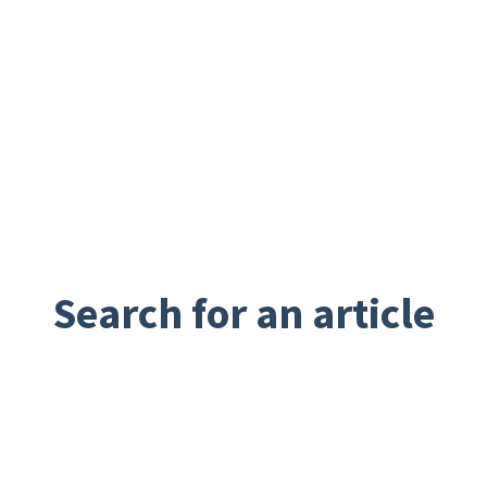
Search for an article