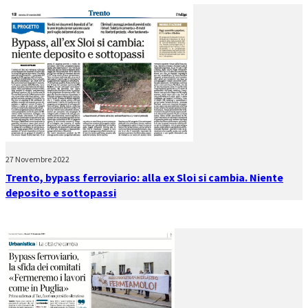
27 Novembre 2022
Trento, bypass ferroviario: alla ex Sloi si cambia. Niente
deposito e sottopassi