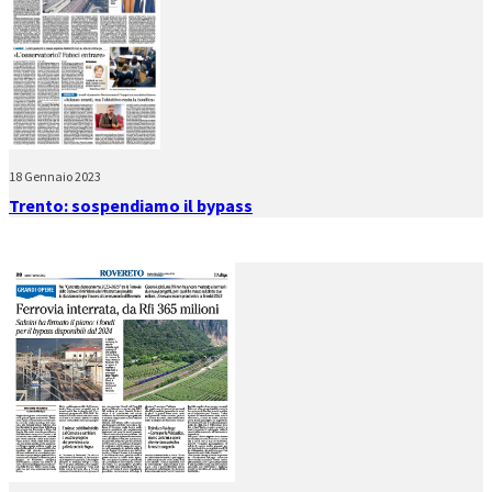
18 Gennaio 2023
Trento: sospendiamo il bypass