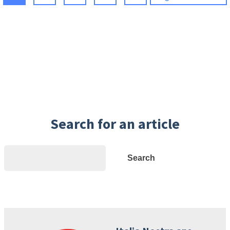
Search for an article
Search
Search