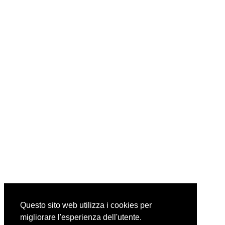
Questo sito web utilizza i cookies per
migliorare l'esperienza dell'utente.