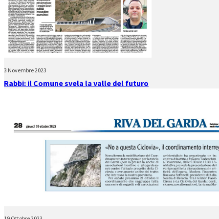
3 Novembre 2023
Rabbi: il Comune svela la valle del futuro
19 Ottobre 2023