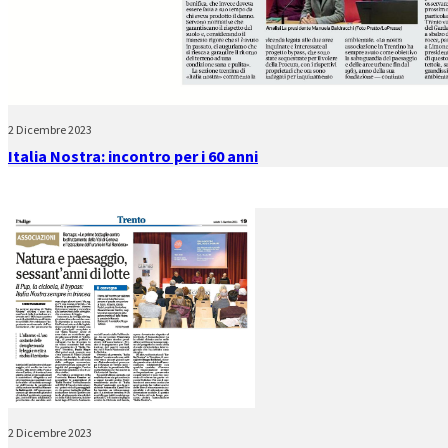
2 Dicembre 2023
Italia Nostra: incontro per i 60 anni
2 Dicembre 2023