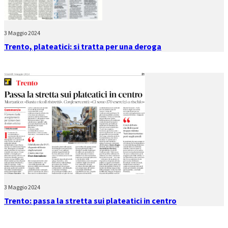
3 Maggio 2024
Trento, plateatici: si tratta per una deroga
3 Maggio 2024
Trento: passa la stretta sui plateatici in centro