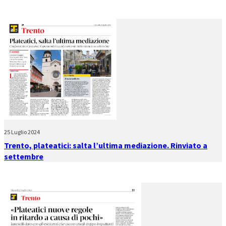
25 Luglio 2024
Trento, plateatici: salta l’ultima mediazione. Rinviato a
settembre