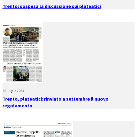
Trento: sospesa la discussione sui plateatici
20 Luglio 2024
Trento, plateatici: rinviato a settembre il nuovo
regolamento