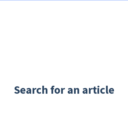
Search for an article