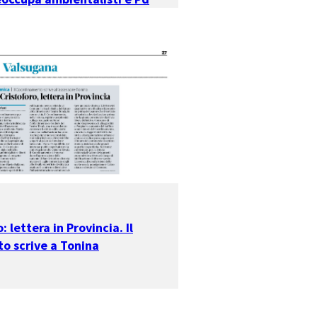
: lettera in Provincia. Il
o scrive a Tonina