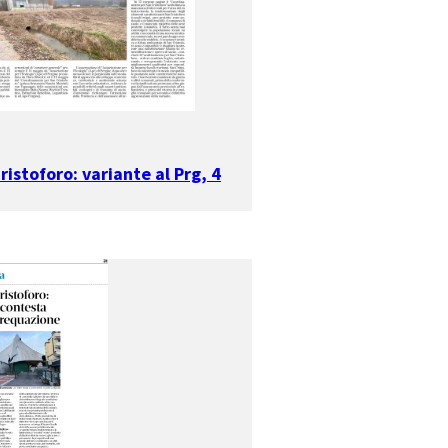
istoforo: variante al Prg, 4