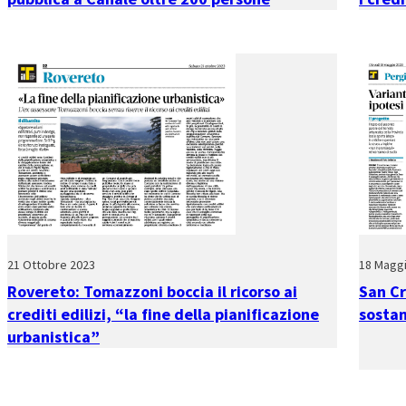
21 Ottobre 2023
18 Magg
Rovereto: Tomazzoni boccia il ricorso ai
San Cr
crediti edilizi, “la fine della pianificazione
sostan
urbanistica”