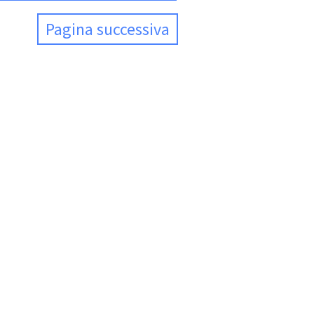
Pagina successiva