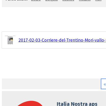
2017-02-03-Corriere-del-Trentino-Mori-vallo-
«
Italia Nostra aps