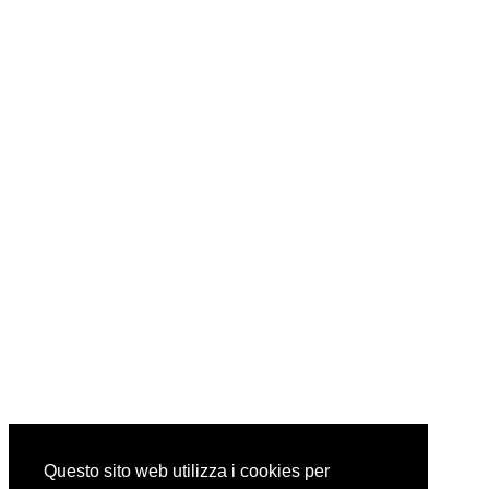
Questo sito web utilizza i cookies per