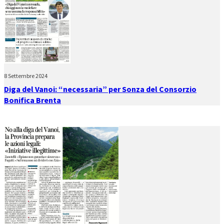
8 Settembre 2024
Diga del Vanoi: “necessaria” per Sonza del Consorzio
Bonifica Brenta