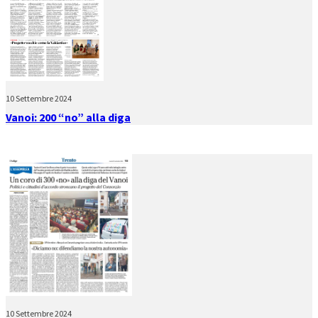
10 Settembre 2024
Vanoi: 200 “no” alla diga
10 Settembre 2024