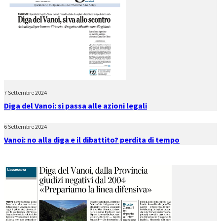
7 Settembre 2024
Diga del Vanoi: si passa alle azioni legali
6 Settembre 2024
Vanoi: no alla diga e il dibattito? perdita di tempo