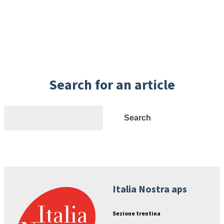
Search for an article
Search
Search
Italia Nostra aps
Sezione trentina