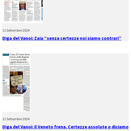
11 Settembre 2024
Diga del Vanoi: Zaia “senza certezze noi siamo contrari”
11 Settembre 2024
Diga del Vanoi: il Veneto frena. Certezze assolute o diciamo