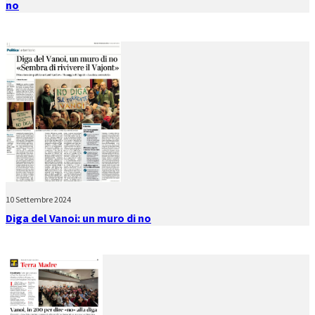
no
10 Settembre 2024
Diga del Vanoi: un muro di no