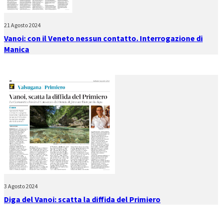
21 Agosto 2024
Vanoi: con il Veneto nessun contatto. Interrogazione di
Manica
3 Agosto 2024
Diga del Vanoi: scatta la diffida del Primiero