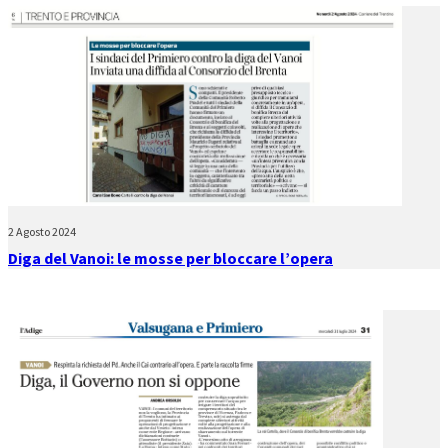
2 Agosto 2024
Diga del Vanoi: le mosse per bloccare l’opera