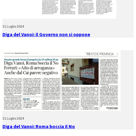
31 Luglio 2024
Diga del Vanoi: il Governo non si oppone
31 Luglio 2024
Diga del Vanoi: Roma boccia il No